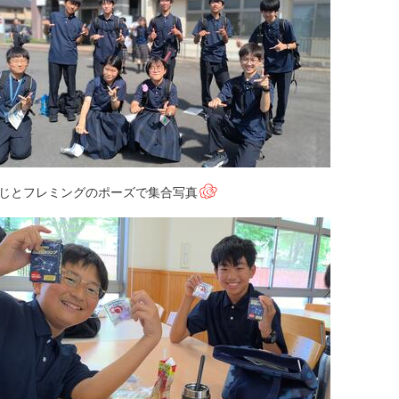
ねじとフレミングのポーズで集合写真