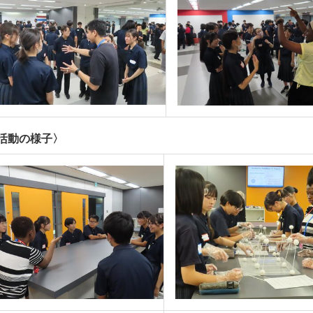
活動の様子〉