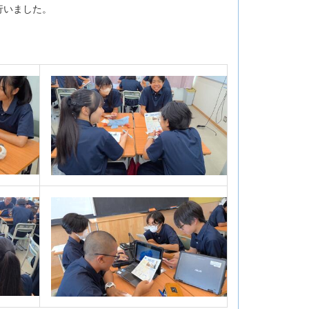
行いました。