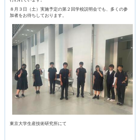
８月３日（土）実施予定の第２回学校説明会でも、多くの参
加者をお待ちしております。
東京大学生産技術研究所にて