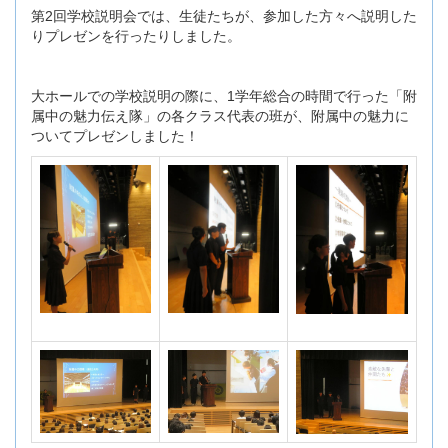
第2回学校説明会では、生徒たちが、参加した方々へ説明した
りプレゼンを行ったりしました。
大ホールでの学校説明の際に、1学年総合の時間で行った「附
属中の魅力伝え隊」の各クラス代表の班が、附属中の魅力に
ついてプレゼンしました！