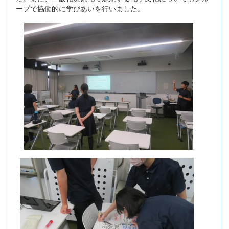
ープで協働的に学びあいを行いました。