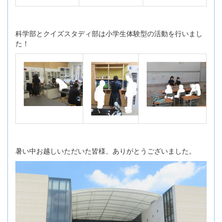
科学部とクイズスタディ部は小学生体験型の活動を行いまし
た！
暑い中お越しいただいた皆様、ありがとうございました。