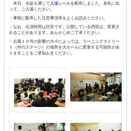
本日、生徒を通じて
入場シール
を配布しました。名札に貼
って、ご入場ください。
・事前に配布した注意事項等をよくお読みください。
・なお、出演時間は目安です。公開している内容は、変更さ
れることがあります。あらかじめご了承ください。
・台風１０号の影響の大小によっては、ラーニングストリー
ト（外のステージ）の場所を大ホールに変更する可能性があ
りますことをご承知おきください。