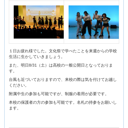
１日お疲れ様でした。文化祭で学べたことを来週からの学校
生活に生かしていきましょう。
また、明日8/31（土）は高校の一般公開日となっておりま
す。
台風も近づいておりますので、来校の際は気を付けてお越し
ください。
附属中生の参加も可能ですが、制服の着用が必要です。
本校の保護者の方の参加も可能です。名札の持参をお願いし
ます。