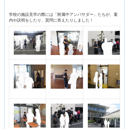
学校の施設見学の際には「附属中アンバサダー」たちが、案
内や説明をしたり、質問に答えたりしました！