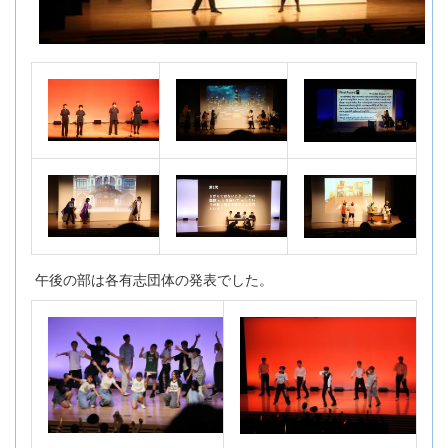
午後の部は各有志団体の発表でした。