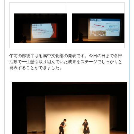
午前の部後半は附属中文化部の発表です。今日の日まで各部
活動で一生懸命取り組んでいた成果をステージでしっかりと
発表することができました。