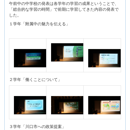
午前中の中学校の発表は各学年の学習の成果ということで、
「総合的な学習の時間」で前期に学習してきた内容の発表で
した。
１学年「附属中の魅力を伝える」
２学年「働くことについて」
３学年「川口市への政策提案」