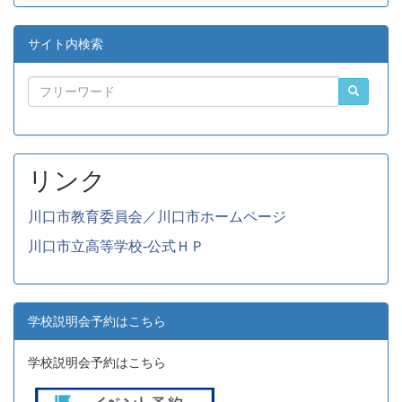
サイト内検索
リンク
川口市教育委員会／川口市ホームページ
川口市立高等学校-公式ＨＰ
学校説明会予約はこちら
学校説明会予約はこちら