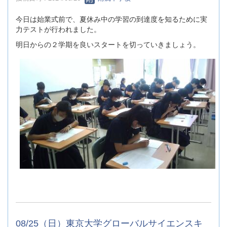
今日は始業式前で、夏休み中の学習の到達度を知るために実
力テストが行われました。
明日からの２学期を良いスタートを切っていきましょう。
08/25（日）東京大学グローバルサイエンスキ