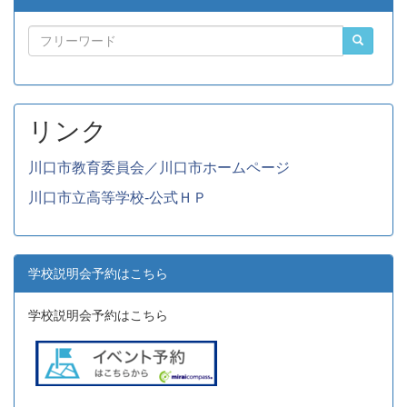
リンク
川口市教育委員会／川口市ホームページ
川口市立高等学校-公式ＨＰ
学校説明会予約はこちら
学校説明会予約はこちら