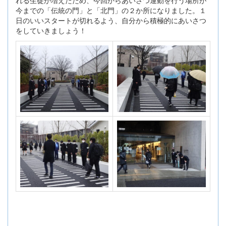
れる生徒が増えたため、今回からあいさつ運動を行う場所が
今までの「伝統の門」と「北門」の２か所になりました。１
日のいいスタートが切れるよう、自分から積極的にあいさつ
をしていきましょう！