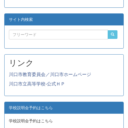
サイト内検索
リンク
川口市教育委員会／川口市ホームページ
川口市立高等学校-公式ＨＰ
学校説明会予約はこちら
学校説明会予約はこちら