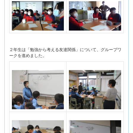
２年生は「勉強から考える友達関係」について、グループワ
ークを進めました。