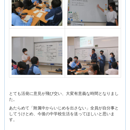
とても活発に意見が飛び交い、大変有意義な時間となりまし
た。
あたらめて「附属中からいじめを出さない」全員が自分事と
してうけとめ、今後の中学校生活を送ってほしいと思いま
す。