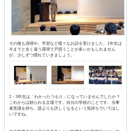
その後も清掃や、学習など様々なお話を受けました。1年生は
今までと全く違う環境で戸惑うことが多いかもしれません
が、少しずつ慣れていきましょう。
2・3年生は「わかったつもり」になっていませんでしたか？
これからは頼られる立場です。自分の学校のことです。当事
者意識を持ち、誰よりも詳しくなるという気持ちでいてほし
いですね。