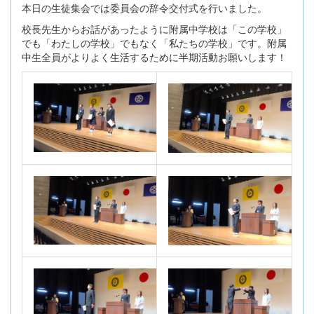
本日の生徒集会では委員会の辞令交付式を行いました。
校長先生からお話があったように附属中学校は「この学校」
でも「わたしの学校」でもなく「私たちの学校」です。附属
中生全員がよりよく生活するために半期活動お願いします！