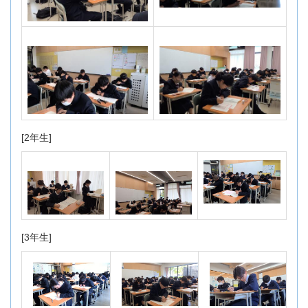
[2年生]
[3年生]