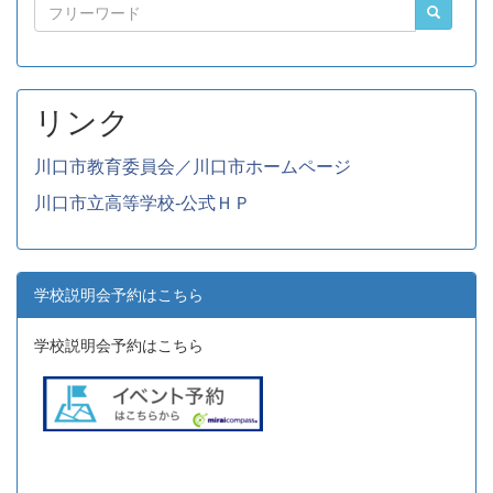
リンク
川口市教育委員会／川口市ホームページ
川口市立高等学校-公式ＨＰ
学校説明会予約はこちら
学校説明会予約はこちら