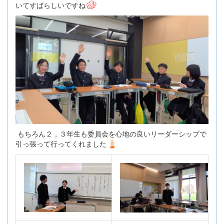
いてすばらしいですね
もちろん２，３年生も委員会を心地の良いリーダーシップで
引っ張って行ってくれました