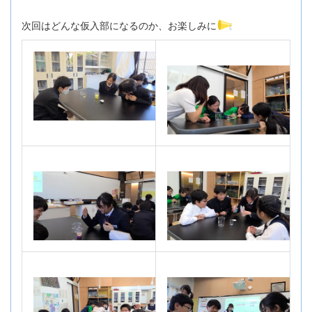
次回はどんな仮入部になるのか、お楽しみに