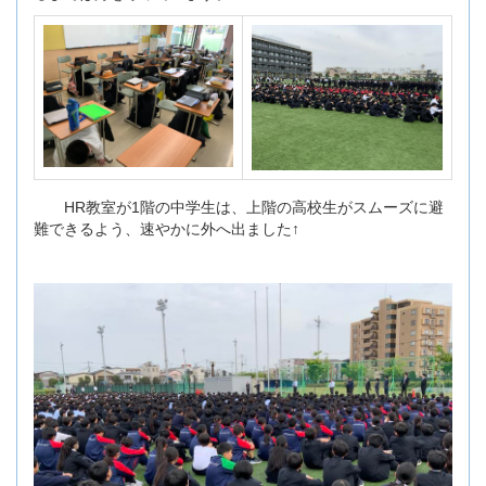
HR教室が1階の中学生は、上階の高校生がスムーズに避
難できるよう、速やかに外へ出ました↑