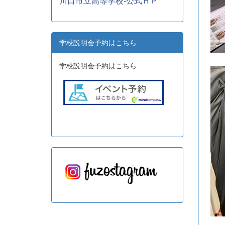
川口市立高等学校-公式ＨＰ
学校説明会予約はこちら
学校説明会予約はこちら