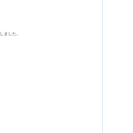
しました。