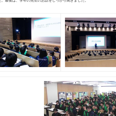
た。最後は、学年の先生のお話をしっかり聞きました。