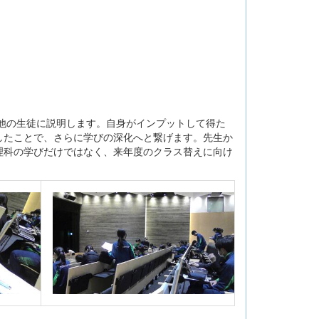
。
他の生徒に説明します。自身がインプットして得た
したことで、さらに学びの深化へと繋げます。先生か
理科の学びだけではなく、来年度のクラス替えに向け