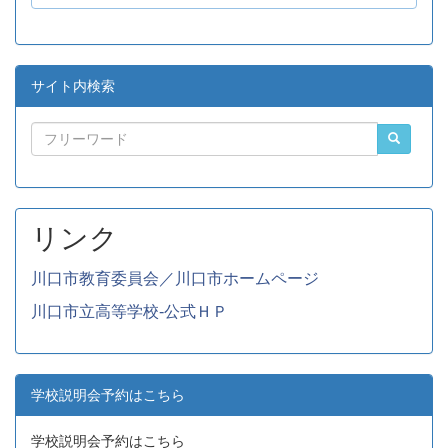
サイト内検索
リンク
川口市教育委員会／川口市ホームページ
川口市立高等学校-公式ＨＰ
学校説明会予約はこちら
学校説明会予約はこちら