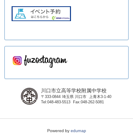
川口市立高等学校附属中学校
〒333-0844
埼玉県
川口市
上青木3-1-40
Tel
048-483-5513
Fax
048-262-5081
Powered by
edumap