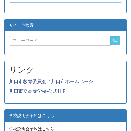
サイト内検索
リンク
川口市教育委員会／川口市ホームページ
川口市立高等学校-公式ＨＰ
学校説明会予約はこちら
学校説明会予約はこちら