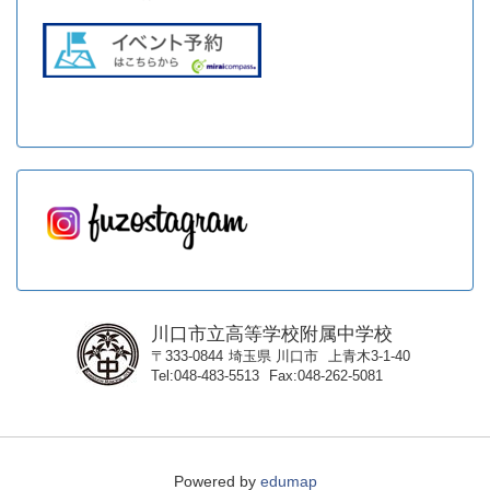
川口市立高等学校附属中学校
〒333-0844
埼玉県
川口市
上青木3-1-40
Tel
048-483-5513
Fax
048-262-5081
Powered by
edumap