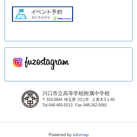
川口市立高等学校附属中学校
〒333-0844
埼玉県
川口市
上青木3-1-40
Tel
048-483-5513
Fax
048-262-5081
Powered by
edumap