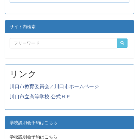
サイト内検索
リンク
川口市教育委員会／川口市ホームページ
川口市立高等学校-公式ＨＰ
学校説明会予約はこちら
学校説明会予約はこちら