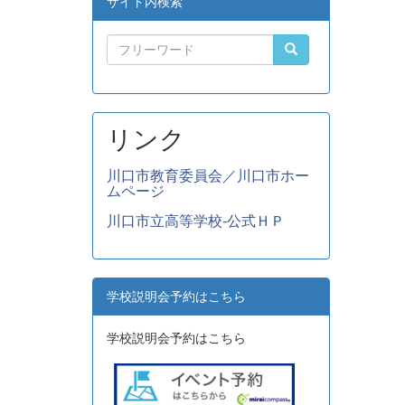
サイト内検索
リンク
川口市教育委員会／川口市ホー
ムページ
川口市立高等学校-公式ＨＰ
学校説明会予約はこちら
学校説明会予約はこちら