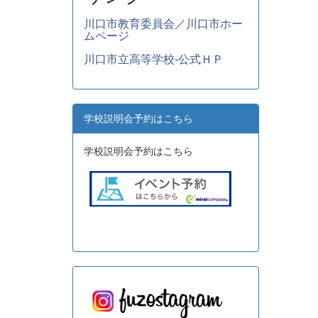
川口市教育委員会／川口市ホー
ムページ
川口市立高等学校-公式ＨＰ
学校説明会予約はこちら
学校説明会予約はこちら