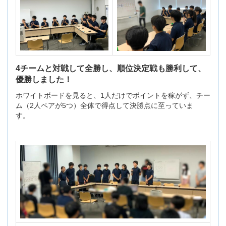
4チームと対戦して全勝し、順位決定戦も勝利して、
優勝しました！
ホワイトボードを見ると、1人だけでポイントを稼がず、チー
ム（2人ペアが5つ）全体で得点して決勝点に至っていま
す。