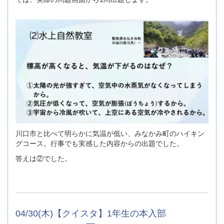
川口市と比べて明らかに気温が低い、みなかみ町のハイキン
グコース。行事でも実感した内容からの出題でした。
答えは②でした。
04/30(木)【クイスタ】1年生の本入部