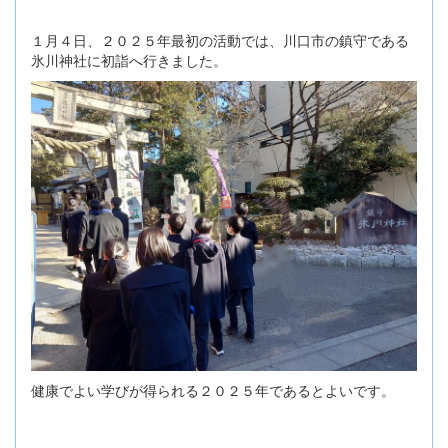
１月４日、２０２５年最初の活動では、川口市の鎮守である
氷川神社に初詣へ行きました。
健康でよい学びが得られる２０２５年であるとよいです。