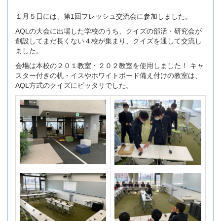
１月５日には、第1回フレッシュ交流会に参加しました。
AQLの大会に出場した学校のうち、クイズの部活・研究会が
創設してまだ長くない４校が集まり、クイズを通して交流し
ました。
会場は本校の２０１教室・２０２教室を使用しました！ キャ
スター付きの机・イスやホワイトボード備え付けの教室は、
AQL方式のクイズにピッタリでした。