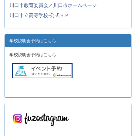
川口市教育委員会／川口市ホームページ
川口市立高等学校-公式ＨＰ
学校説明会予約はこちら
学校説明会予約はこちら