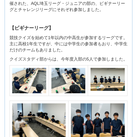
催された、AQL埼玉リーグ・ジュニアの部の、ビギナーリー
グとチャレンジリーグにそれぞれ参加しました。
【ビギナーリーグ】
競技クイズを始めて1年以内の中高生が参加するリーグです。
主に高校1年生ですが、中には中学生の参加者もおり、中学生
だけのチームもありました。
クイズスタディ部からは、今年度入部の5人で参加しました。