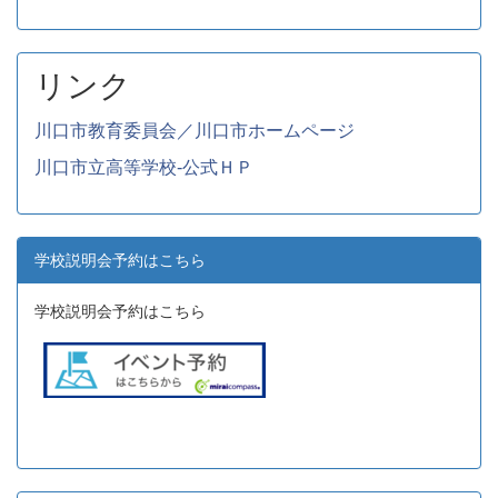
リンク
川口市教育委員会／川口市ホームページ
川口市立高等学校-公式ＨＰ
学校説明会予約はこちら
学校説明会予約はこちら