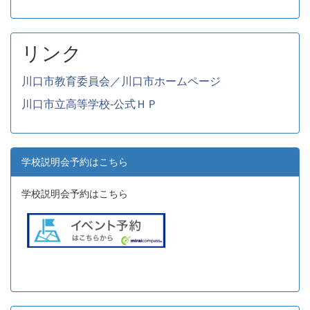
リンク
川口市教育委員会／川口市ホームページ
川口市立高等学校-公式ＨＰ
学校説明会予約はこちら
学校説明会予約はこちら