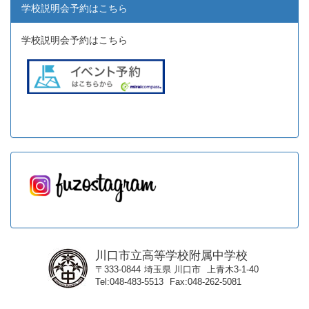
学校説明会予約はこちら
学校説明会予約はこちら
川口市立高等学校附属中学校
〒333-0844
埼玉県
川口市
上青木3-1-40
Tel
048-483-5513
Fax
048-262-5081