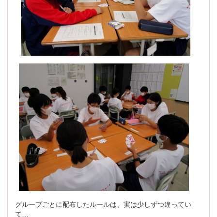
グループごとに配布したルールは、実は少しずつ違ってい
て…