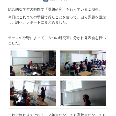
総合的な学習の時間で「課題研究」を行っている２期生。
今日はこれまでの学習で得たことを使って、自ら課題を設定
し、調べ、レポートにまとめました。
テーマの分野によって、６つの研究室に分かれ発表会を行い
ました。
これで終わりではなく、２年生になっても高校生になっても