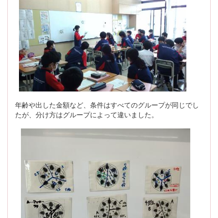
年齢や出した金額など、条件はすべてのグループが同じでし
たが、分け方はグループによって違いました。