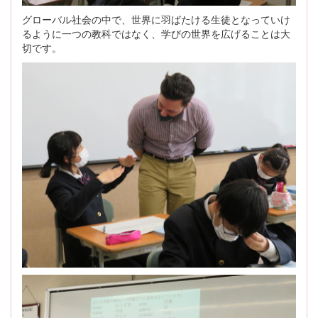
グローバル社会の中で、世界に羽ばたける生徒となっていけ
るように一つの教科ではなく、学びの世界を広げることは大
切です。