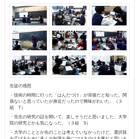
生徒の感想
・技術の時間に行った「はんだづけ」が溶接だと知った。関
係ないと思っていたが身近だったので興味がわいた。（３
組 T）
・先生の研究の話を聞いて、楽しそうだと思いました。大学
院の研究とかも気になった。（３組 S）
・大学のこととか先のことは考えていなかったけど、選択肢
を広げるために多くの知識を身につけるのは大事だと思いま