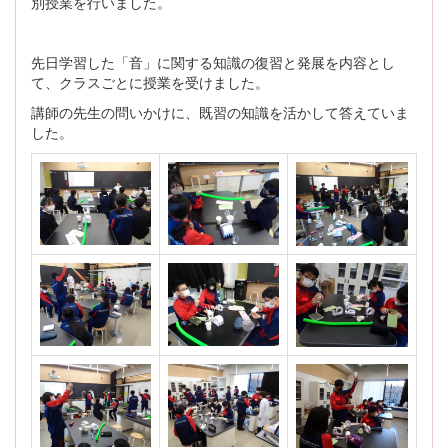
別授業を行いました。
先日学習した「音」に関する知識の復習と発展を内容とし
て、クラスごとに授業を受けました。
講師の先生の問いかけに、既習の知識を活かして答えていま
した。