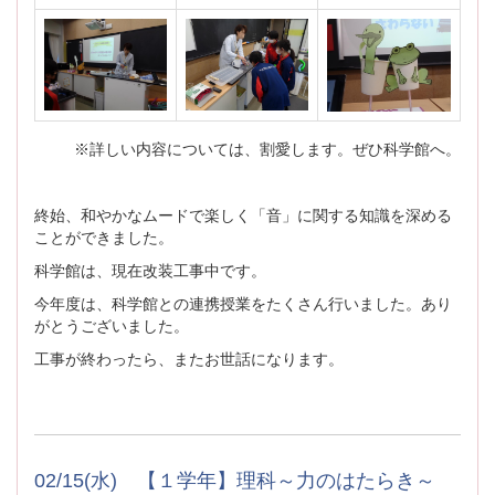
※詳しい内容については、割愛します。ぜひ科学館へ。
終始、和やかなムードで楽しく「音」に関する知識を深める
ことができました。
科学館は、現在改装工事中です。
今年度は、科学館との連携授業をたくさん行いました。あり
がとうございました。
工事が終わったら、またお世話になります。
02/15(水) 【１学年】理科～力のはたらき～