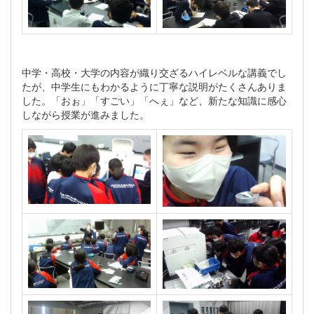
中学・高校・大学の内容が織り交ざるハイレベルな講義でし
たが、中学生にもわかるように丁寧な説明がたくさんありま
した。「おぉ」「すごい」「へぇ」など、新たな知識に感心
しながら授業が進みました。