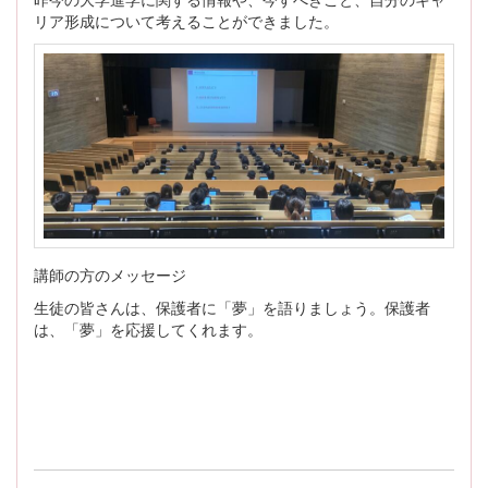
昨今の大学進学に関する情報や、今すべきこと、自分のキャ
リア形成について考えることができました。
講師の方のメッセージ
生徒の皆さんは、保護者に「夢」を語りましょう。保護者
は、「夢」を応援してくれます。