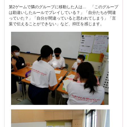
第2ゲームで隣のグループに移動した人は… 「このグループ
は勘違いしたルールでプレイしている？」「自分たちが間違
っていた？」「自分が間違っていると思われてしまう」「言
葉で伝えることができない」など、抑圧を感じます。