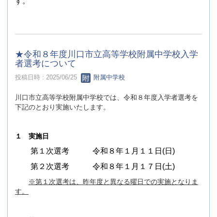
す。
★令和８年度川口市立高等学校附属中学校入学
者選考について
投稿日時 : 2025/06/25
附属中学校
川口市立高等学校附属中学校では、令和８年度入学者選考を
下記のとおり実施いたします。
１ 実施日
第１次選考 令和８年１月１１日(日)
第２次選考 令和８年１月１７日(土)
※第１次選考は、昨年度と異なる曜日での実施となりま
す。