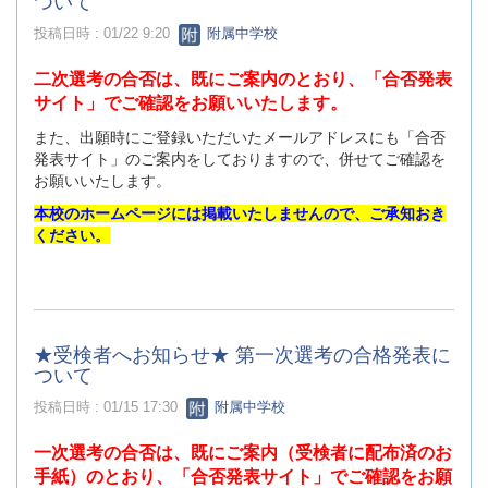
ついて
投稿日時 : 01/22 9:20
附属中学校
二次選考の合否は、既にご案内のとおり、「合否発表
サイト」でご確認をお願いいたします。
また、出願時にご登録いただいたメールアドレスにも「合否
発表サイト」のご案内をしておりますので、併せてご確認を
お願いいたします。
本校のホームページには掲載いたしませんので、ご承知おき
ください。
★受検者へお知らせ★ 第一次選考の合格発表に
ついて
投稿日時 : 01/15 17:30
附属中学校
一次選考の合否は、既にご案内（受検者に配布済のお
手紙）のとおり、「合否発表サイト」でご確認をお願