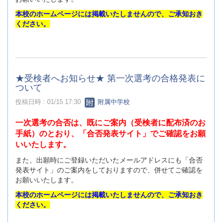
本校のホームページには掲載いたしませんので、ご承知おき
ください。
★受検者へお知らせ★ 第一次選考の合格発表に
ついて
投稿日時 : 01/15 17:30
附属中学校
一次選考の合否は、既にご案内（受検者に配布済のお
手紙）のとおり、「合否発表サイト」でご確認をお願
いいたします。
また、出願時にご登録いただいたメールアドレスにも「合否
発表サイト」のご案内をしておりますので、併せてご確認を
お願いいたします。
本校のホームページには掲載いたしませんので、ご承知おき
ください。