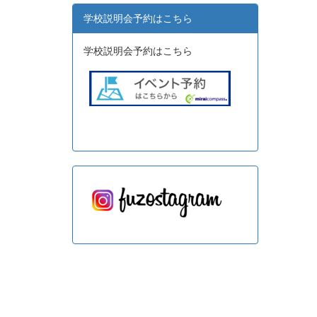
学校説明会予約はこちら
学校説明会予約はこちら