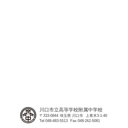
川口市立高等学校附属中学校
〒333-0844
埼玉県
川口市
上青木3-1-40
Tel
048-483-5513
Fax
048-262-5081