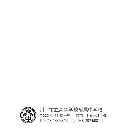
川口市立高等学校附属中学校
〒333-0844
埼玉県
川口市
上青木3-1-40
Tel
048-483-5513
Fax
048-262-5081