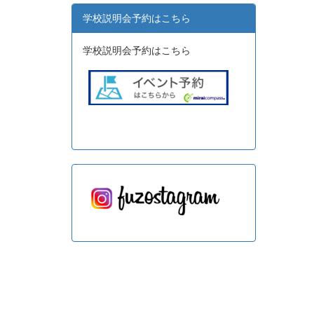
学校説明会予約はこちら
学校説明会予約はこちら