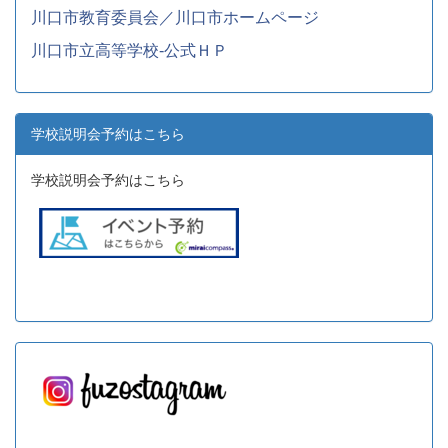
川口市教育委員会／川口市ホームページ
川口市立高等学校-公式ＨＰ
学校説明会予約はこちら
学校説明会予約はこちら