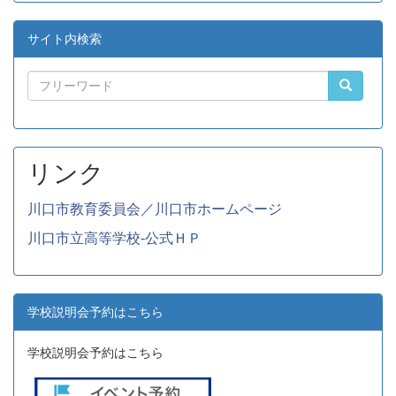
サイト内検索
リンク
川口市教育委員会／川口市ホームページ
川口市立高等学校-公式ＨＰ
学校説明会予約はこちら
学校説明会予約はこちら