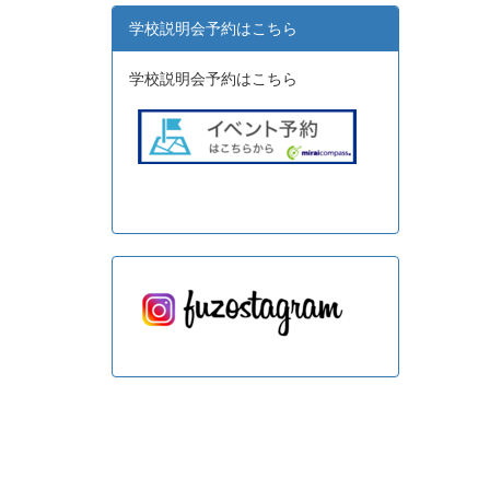
学校説明会予約はこちら
学校説明会予約はこちら