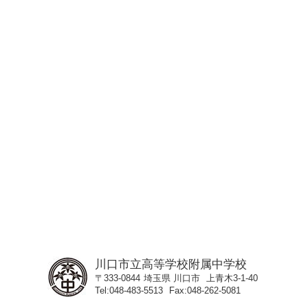
川口市立高等学校附属中学校
〒333-0844
埼玉県
川口市
上青木3-1-40
Tel
048-483-5513
Fax
048-262-5081