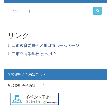
リンク
川口市教育委員会／川口市ホームページ
川口市立高等学校-公式ＨＰ
学校説明会予約はこちら
学校説明会予約はこちら