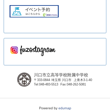
川口市立高等学校附属中学校
〒333-0844
埼玉県
川口市
上青木3-1-40
Tel
048-483-5513
Fax
048-262-5081
Powered by
edumap