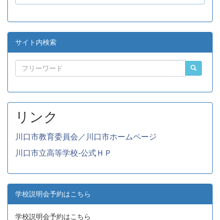
サイト内検索
リンク
川口市教育委員会／川口市ホームページ
川口市立高等学校-公式ＨＰ
学校説明会予約はこちら
学校説明会予約はこちら