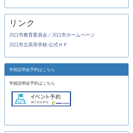
リンク
川口市教育委員会／川口市ホームページ
川口市立高等学校-公式ＨＰ
学校説明会予約はこちら
学校説明会予約はこちら