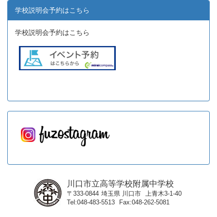
学校説明会予約はこちら
学校説明会予約はこちら
川口市立高等学校附属中学校
〒333-0844
埼玉県
川口市
上青木3-1-40
Tel
048-483-5513
Fax
048-262-5081