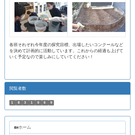
各班それぞれ今年度の探究目標、出場したいコンクールなど
を決めて計画的に活動しています。これからの経過も上げて
いく予定なので楽しみにしていてください！
閲覧者数
1
8
3
1
0
6
9
🏡ホーム