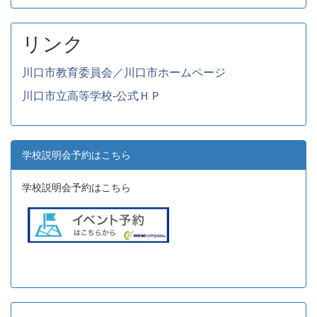
リンク
川口市教育委員会／川口市ホームページ
川口市立高等学校-公式ＨＰ
学校説明会予約はこちら
学校説明会予約はこちら