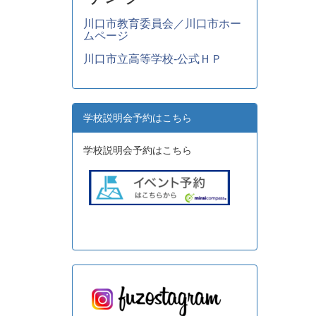
川口市教育委員会／川口市ホー
ムページ
川口市立高等学校-公式ＨＰ
学校説明会予約はこちら
学校説明会予約はこちら