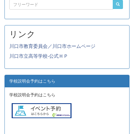
リンク
川口市教育委員会／川口市ホームページ
川口市立高等学校-公式ＨＰ
学校説明会予約はこちら
学校説明会予約はこちら