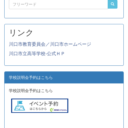
リンク
川口市教育委員会／川口市ホームページ
川口市立高等学校-公式ＨＰ
学校説明会予約はこちら
学校説明会予約はこちら