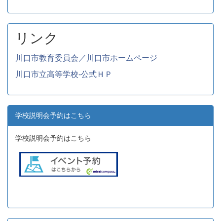
リンク
川口市教育委員会／川口市ホームページ
川口市立高等学校-公式ＨＰ
学校説明会予約はこちら
学校説明会予約はこちら