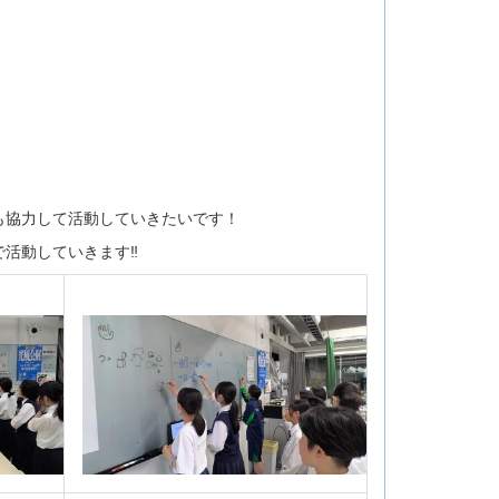
も協力して活動していきたいです！
活動していきます‼