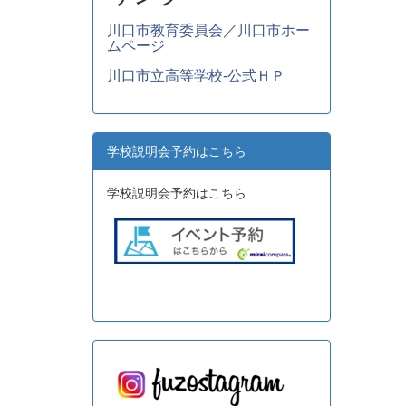
川口市教育委員会／川口市ホー
ムページ
川口市立高等学校-公式ＨＰ
学校説明会予約はこちら
学校説明会予約はこちら