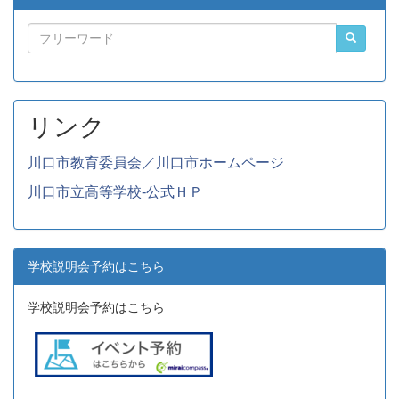
リンク
川口市教育委員会／川口市ホームページ
川口市立高等学校-公式ＨＰ
学校説明会予約はこちら
学校説明会予約はこちら