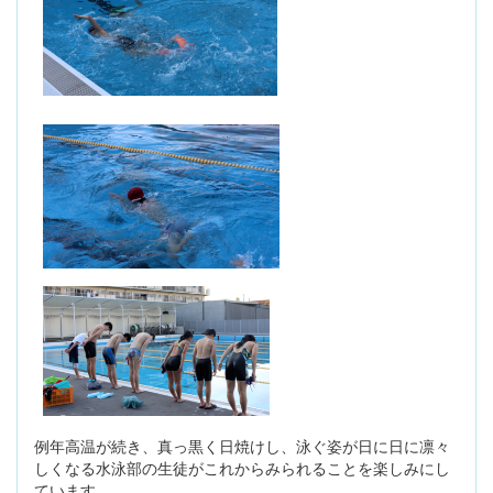
例年高温が続き、真っ黒く日焼けし、泳ぐ姿が日に日に凛々
しくなる水泳部の生徒がこれからみられることを楽しみにし
ています。