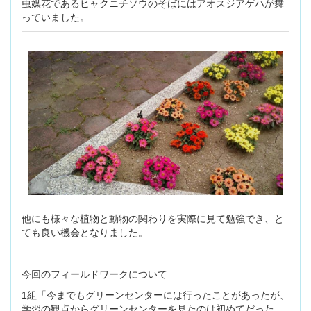
虫媒花であるヒャクニチソウのそばにはアオスジアゲハが舞
っていました。
他にも様々な植物と動物の関わりを実際に見て勉強でき、と
ても良い機会となりました。
今回のフィールドワークについて
1組「今までもグリーンセンターには行ったことがあったが、
学習の観点からグリーンセンターを見たのは初めてだった。