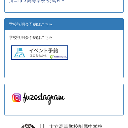
川口市立高等学校-公式ＨＰ
学校説明会予約はこちら
学校説明会予約はこちら
川口市立高等学校附属中学校