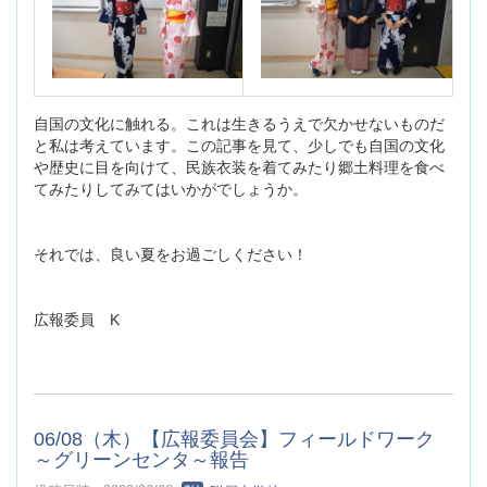
自国の文化に触れる。これは生きるうえで欠かせないものだ
と私は考えています。この記事を見て、少しでも自国の文化
や歴史に目を向けて、民族衣装を着てみたり郷土料理を食べ
てみたりしてみてはいかがでしょうか。
それでは、良い夏をお過ごしください！
広報委員 K
06/08（木）【広報委員会】フィールドワーク
～グリーンセンタ～報告