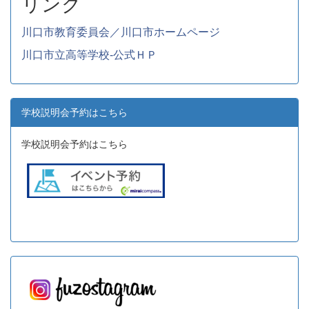
リンク
川口市教育委員会／川口市ホームページ
川口市立高等学校-公式ＨＰ
学校説明会予約はこちら
学校説明会予約はこちら