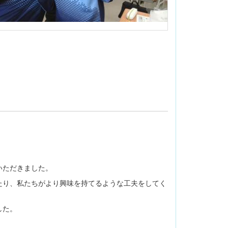
いただきました。
たり、私たちがより興味を持てるような工夫をしてく
した。