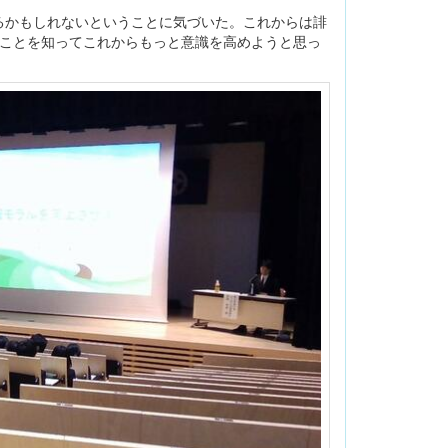
るかもしれないということに気づいた。これからは誹
いことを知ってこれからもっと意識を高めようと思っ