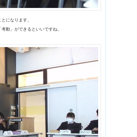
ことになります。
「考動」ができるといいですね。