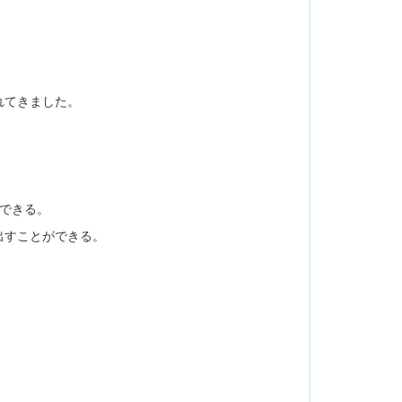
れてきました。
できる。
出すことができる。
てくれた。