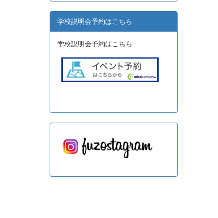
学校説明会予約はこちら
学校説明会予約はこちら