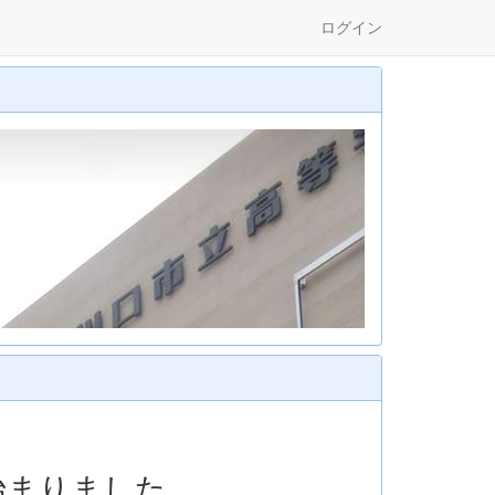
ログイン
が始まりました