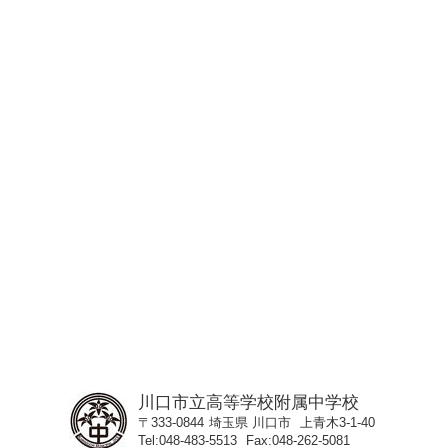
川口市立高等学校附属中学校
〒333-0844
埼玉県
川口市
上青木3-1-40
Tel
048-483-5513
Fax
048-262-5081