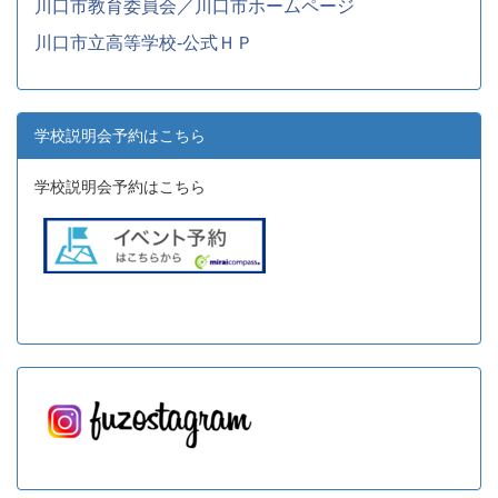
川口市教育委員会／川口市ホームページ
川口市立高等学校-公式ＨＰ
学校説明会予約はこちら
学校説明会予約はこちら