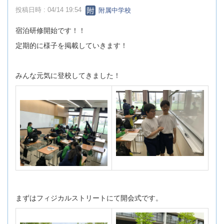
投稿日時 : 04/14 19:54
附属中学校
宿泊研修開始です！！
定期的に様子を掲載していきます！
みんな元気に登校してきました！
まずはフィジカルストリートにて開会式です。