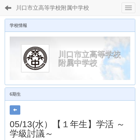
川口市立高等学校附属中学校
Toggl
学校情報
川口市立高等学校
附属中学校
6期生
05/13(水）【１年生】学活 ～
学級討議～