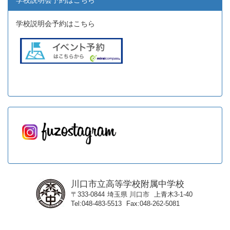
学校説明会予約はこちら
学校説明会予約はこちら
川口市立高等学校附属中学校
〒333-0844
埼玉県
川口市
上青木3-1-40
Tel
048-483-5513
Fax
048-262-5081