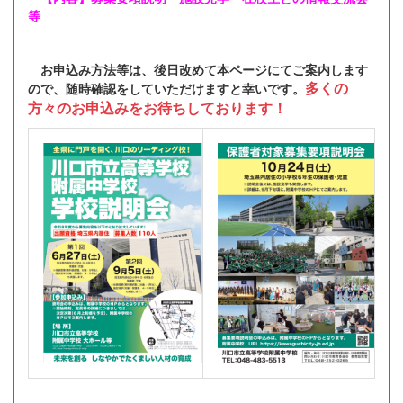
等
お申込み方法等は、後日改めて本ページにてご案内します
多くの
ので、随時確認をしていただけますと幸いです。
方々のお申込みをお待ちしております！