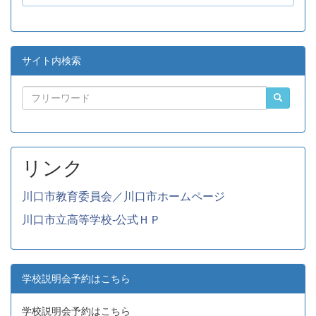
サイト内検索
リンク
川口市教育委員会／川口市ホームページ
川口市立高等学校-公式ＨＰ
学校説明会予約はこちら
学校説明会予約はこちら