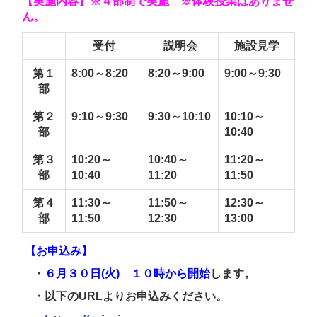
【実施内容】※４部制で実施 ※体験授業はありませ
ん。
受付
説明会
施設見学
第１
8:00～8:20
8:20～9:00
9:00～9:30
部
第２
9:10～9:30
9:30～10:10
10:10～
部
10:40
第３
10:20～
10:40～
11:20～
部
10:40
11:20
11:50
第４
11:30～
11:50～
12:30～
部
11:50
12:30
13:00
【お申込み】
・
６月３０日(火) １０時から開始
します。
・以下のURLよりお申込みください。