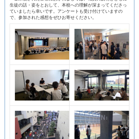
生徒の話・姿をとおして、本校への理解が深まってくださっ
ていましたら幸いです。アンケートも受け付けていますの
で、参加された感想をぜひお寄せください。