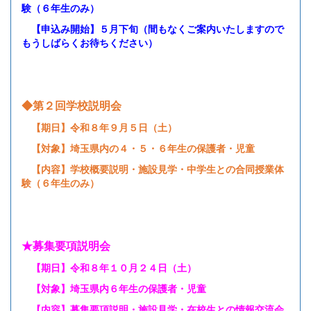
験（６年生のみ）
【申込み開始】５月下旬（間もなくご案内いたしますので
もうしばらくお待ちください）
◆第２回学校説明会
【期日】令和８年９月５日（土）
【対象】埼玉県内の４・５・６年生の保護者・児童
【内容】学校概要説明・施設見学・中学生との合同授業体
験（６年生のみ）
★募集要項説明会
【期日】令和８年１０月２４日（土）
【対象】埼玉県内６年生の保護者・児童
【内容】募集要項説明・施設見学・在校生との情報交流会