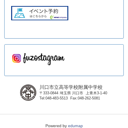
川口市立高等学校附属中学校
〒333-0844
埼玉県
川口市
上青木3-1-40
Tel
048-483-5513
Fax
048-262-5081
Powered by
edumap