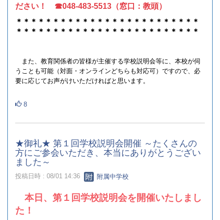
ださい！ ☎048‐483‐5513（窓口：教頭）
＊＊＊＊＊＊＊＊＊＊＊＊＊＊＊＊＊＊＊＊＊＊＊＊＊
＊＊＊＊＊＊＊＊＊＊＊＊＊＊＊＊＊＊＊＊＊＊＊＊＊
また、教育関係者の皆様が主催する学校説明会等に、本校が伺
うことも可能（対面・オンラインどちらも対応可）ですので、必
要に応じてお声がけいただければと思います。
8
★御礼★ 第１回学校説明会開催 ～たくさんの
方にご参会いただき、本当にありがとうござい
ました～
投稿日時 : 08/01 14:36
附属中学校
本日、第１回学校説明会を開催いたしまし
た！