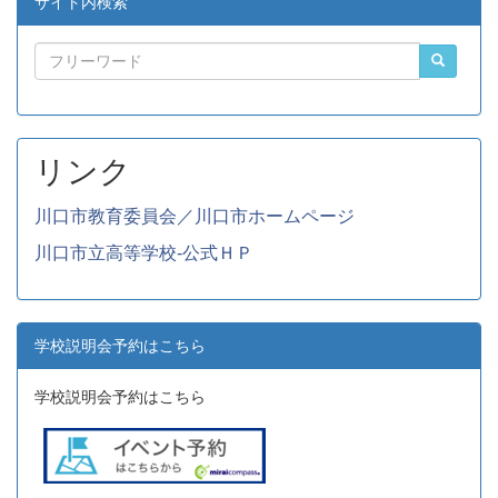
サイト内検索
リンク
川口市教育委員会／川口市ホームページ
川口市立高等学校-公式ＨＰ
学校説明会予約はこちら
学校説明会予約はこちら