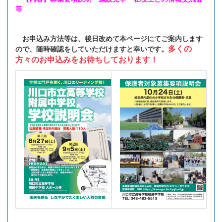
等
お申込み方法等は、後日改めて本ページにてご案内します
多くの
ので、随時確認をしていただけますと幸いです。
方々のお申込みをお待ちしております！