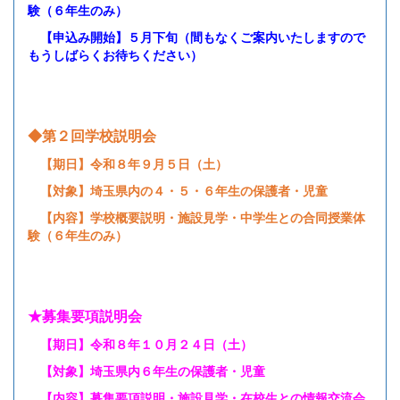
験（６年生のみ）
【申込み開始】５月下旬（間もなくご案内いたしますので
もうしばらくお待ちください）
◆第２回学校説明会
【期日】令和８年９月５日（土）
【対象】埼玉県内の４・５・６年生の保護者・児童
【内容】学校概要説明・施設見学・中学生との合同授業体
験（６年生のみ）
★募集要項説明会
【期日】令和８年１０月２４日（土）
【対象】埼玉県内６年生の保護者・児童
【内容】募集要項説明・施設見学・在校生との情報交流会