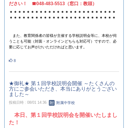
ださい！ ☎048‐483‐5513（窓口：教頭）
＊＊＊＊＊＊＊＊＊＊＊＊＊＊＊＊＊＊＊＊＊＊＊＊＊
＊＊＊＊＊＊＊＊＊＊＊＊＊＊＊＊＊＊＊＊＊＊＊＊＊
また、教育関係者の皆様が主催する学校説明会等に、本校が伺
うことも可能（対面・オンラインどちらも対応可）ですので、必
要に応じてお声がけいただければと思います。
8
★御礼★ 第１回学校説明会開催 ～たくさんの
方にご参会いただき、本当にありがとうござい
ました～
投稿日時 : 08/01 14:36
附属中学校
本日、第１回学校説明会を開催いたしまし
た！