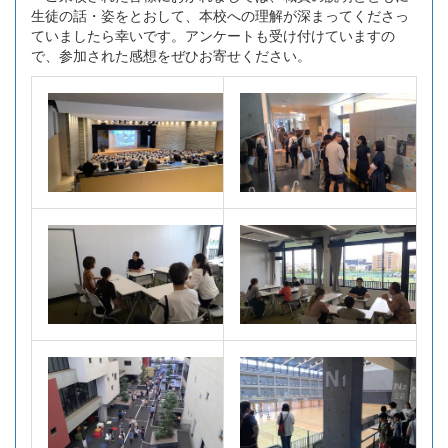
生徒の話・姿をとおして、本校への理解が深まってくださっ
ていましたら幸いです。アンケートも受け付けていますの
で、参加された感想をぜひお寄せください。