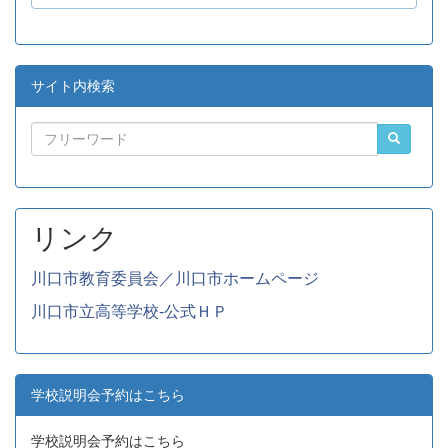
サイト内検索
リンク
川口市教育委員会／川口市ホームページ
川口市立高等学校-公式ＨＰ
学校説明会予約はこちら
学校説明会予約はこちら