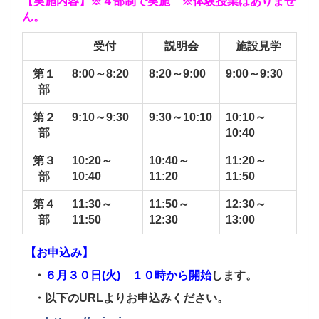
【実施内容】※４部制で実施 ※体験授業はありませ
ん。
受付
説明会
施設見学
第１
8:00～8:20
8:20～9:00
9:00～9:30
部
第２
9:10～9:30
9:30～10:10
10:10～
部
10:40
第３
10:20～
10:40～
11:20～
部
10:40
11:20
11:50
第４
11:30～
11:50～
12:30～
部
11:50
12:30
13:00
【お申込み】
・
６月３０日(火) １０時から開始
します。
・以下のURLよりお申込みください。