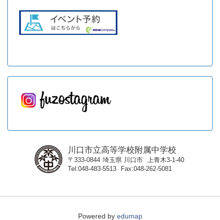
川口市立高等学校附属中学校
〒333-0844
埼玉県
川口市
上青木3-1-40
Tel
048-483-5513
Fax
048-262-5081
Powered by
edumap