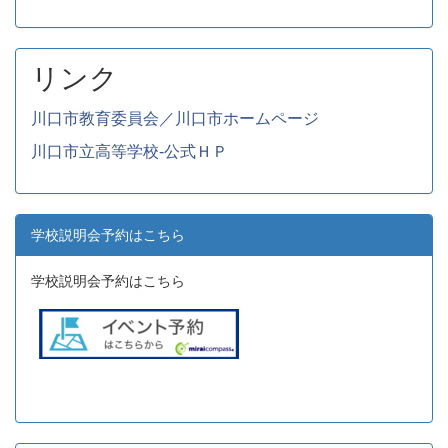
リンク
川口市教育委員会／川口市ホームページ
川口市立高等学校-公式ＨＰ
学校説明会予約はこちら
学校説明会予約はこちら