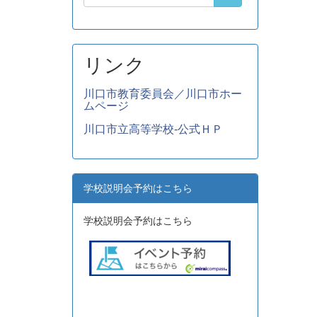
リンク
川口市教育委員会／川口市ホー
ムページ
川口市立高等学校-公式ＨＰ
学校説明会予約はこちら
学校説明会予約はこちら