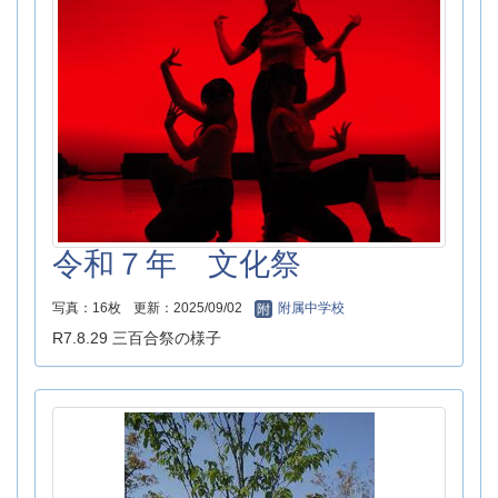
令和７年 文化祭
写真：16枚
更新：2025/09/02
附属中学校
R7.8.29 三百合祭の様子