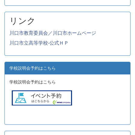
リンク
川口市教育委員会／川口市ホームページ
川口市立高等学校-公式ＨＰ
学校説明会予約はこちら
学校説明会予約はこちら