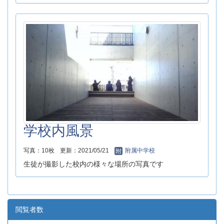
学校内風景
写真：10枚
更新：2021/05/21
附属中学校
生徒が撮影した校内の様々な場所の写真です
閲覧者数