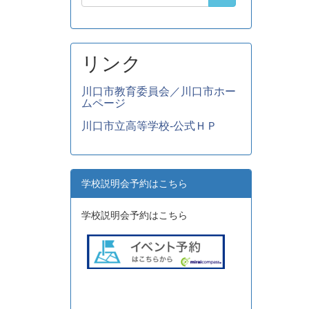
リンク
川口市教育委員会／川口市ホー
ムページ
川口市立高等学校-公式ＨＰ
学校説明会予約はこちら
学校説明会予約はこちら