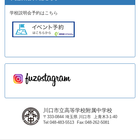
学校説明会予約はこちら
川口市立高等学校附属中学校
〒333-0844
埼玉県
川口市
上青木3-1-40
Tel
048-483-5513
Fax
048-262-5081