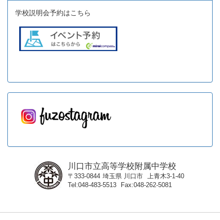
学校説明会予約はこちら
川口市立高等学校附属中学校
〒333-0844
埼玉県
川口市
上青木3-1-40
Tel
048-483-5513
Fax
048-262-5081