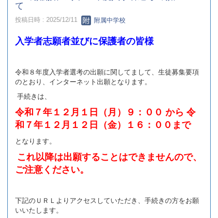
て
投稿日時 : 2025/12/11
附属中学校
入学者志願者並びに保護者の皆様
令和８年度入学者選考の出願に関してまして、生徒募集要項
のとおり、インターネット出願となります。
手続きは、
令和７年１２月１日（月）９：００ から 令
和７年１２月１２日（金）１６：００まで
となります。
これ以降は出願することはできませんので、
ご注意ください。
下記のＵＲＬよりアクセスしていただき、手続きの方をお願
いいたします。