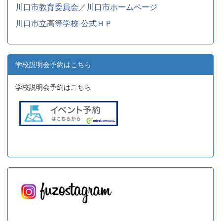
川口市教育委員会／川口市ホームページ
川口市立高等学校-公式ＨＰ
学校説明会予約はこちら
学校説明会予約はこちら